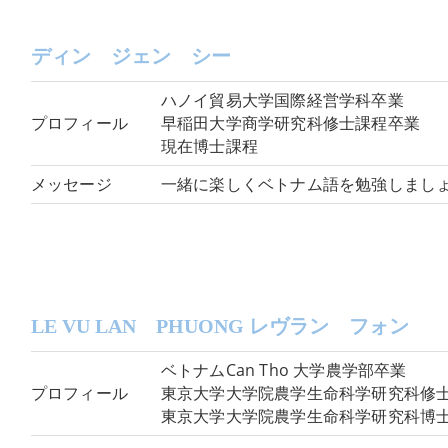
ディン ジェン シー
ハノイ貿易大学国際経営学科卒業
プロフィール
早稲田大学商学研究科修士課程卒業
現在博士課程
メッセージ
一緒に楽しくベトナム語を勉強しまし
LE VU LAN PHUONG レヴラン フォン
ベトナムCan Tho 大学農学部卒業
プロフィール
東京大学大学院農学生命科学研究科修
東京大学大学院農学生命科学研究科博士