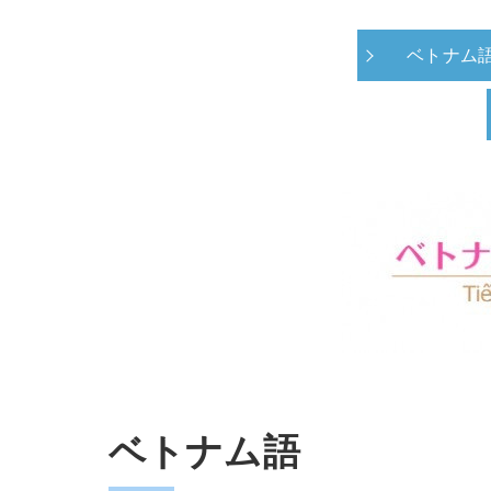
ベトナム
ベトナム語