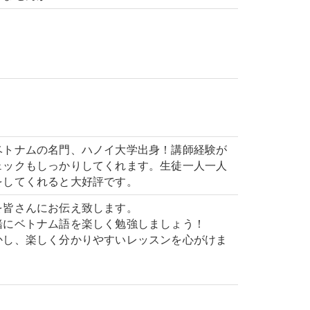
ベトナムの名門、ハノイ大学出身！講師経験が
ェックもしっかりしてくれます。生徒一人一人
をしてくれると大好評です。
を皆さんにお伝え致します。
緒にベトナム語を楽しく勉強しましょう！
かし、楽しく分かりやすいレッスンを心がけま