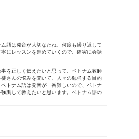
ナム語は発音が大切なたね、何度も繰り返して
丁寧にレッスンを進めていくので、確実に会話
の事を正しく伝えたいと思って、ベトナム教師
生徒さんの悩みを聞いて、人々の勉強する目的
。ベトナム語は発音が一番難しいので、ベトナ
を強調して教えたいと思います。ベトナム語の