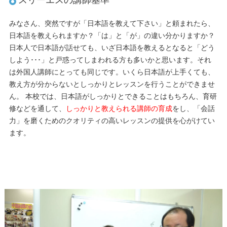
みなさん、突然ですが「日本語を教えて下さい」と頼まれたら、
日本語を教えられますか？「は」と「が」の違い分かりますか？
日本人で日本語が話せても、いざ日本語を教えるとなると「どう
しよう･･･」と戸惑ってしまわれる方も多いかと思います。それ
は外国人講師にとっても同じです。いくら日本語が上手くても、
教え方が分からないとしっかりとレッスンを行うことができませ
ん。 本校では、日本語がしっかりとできることはもちろん、育研
修などを通して、
しっかりと教えられる講師の育成
をし、「会話
力」を磨くためのクオリティの高いレッスンの提供を心がけてい
ます。