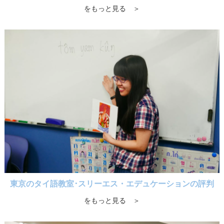
をもっと見る ＞
東京のタイ語教室･スリーエス・エデュケーションの評判
をもっと見る ＞