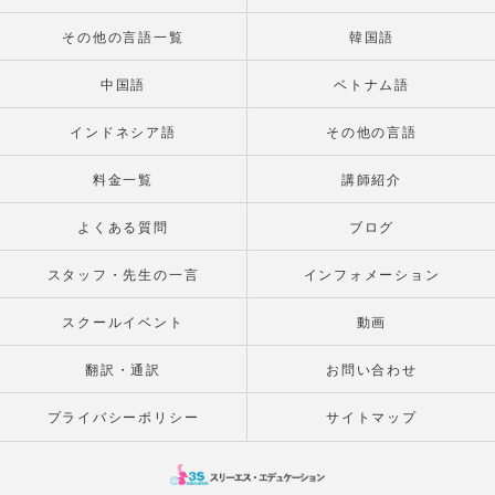
その他の言語一覧
韓国語
中国語
ベトナム語
インドネシア語
その他の言語
料金一覧
講師紹介
よくある質問
ブログ
スタッフ・先生の一言
インフォメーション
スクールイベント
動画
翻訳・通訳
お問い合わせ
プライバシーポリシー
サイトマップ