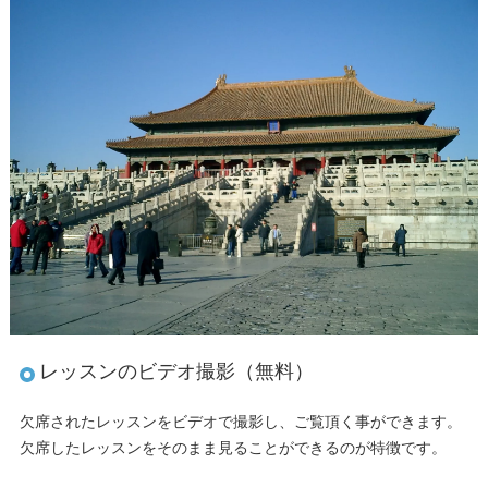
レッスンのビデオ撮影（無料）
欠席されたレッスンをビデオで撮影し、ご覧頂く事ができます。
欠席したレッスンをそのまま見ることができるのが特徴です。