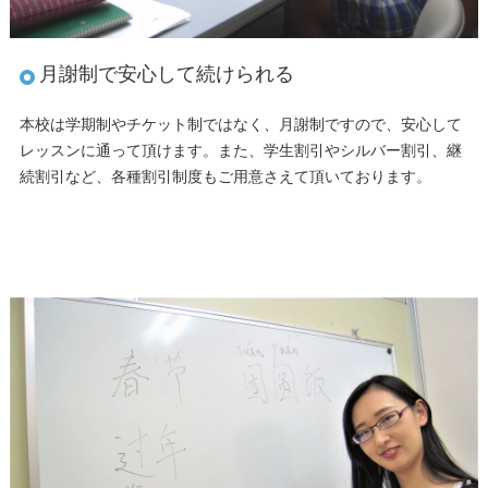
月謝制で安心して続けられる
本校は学期制やチケット制ではなく、月謝制ですので、安心して
レッスンに通って頂けます。また、学生割引やシルバー割引、継
続割引など、各種割引制度もご用意さえて頂いております。