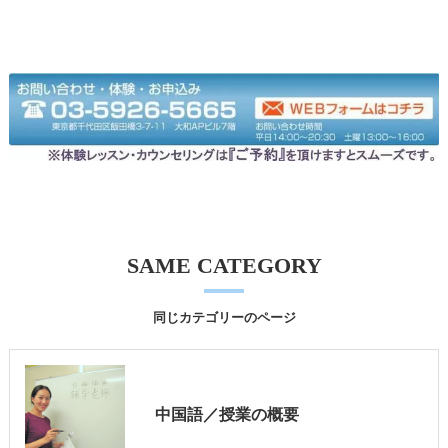
SAME CATEGORY
同じカテゴリーのページ
中国語／授業の概要