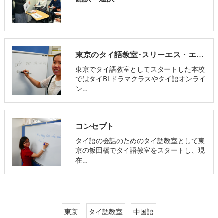
東京のタイ語教室･スリーエス・エデュケーションの評判
東京でタイ語教室としてスタートした本校
ではタイBLドラマクラスやタイ語オンライ
ン…
コンセプト
タイ語の会話のためのタイ語教室として東
京の飯田橋でタイ語教室をスタートし、現
在…
東京
タイ語教室
中国語