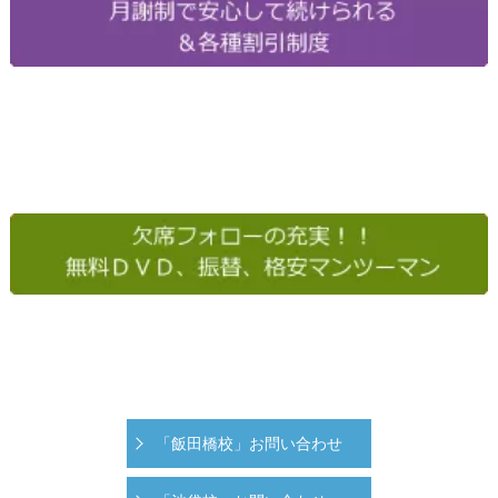
「飯田橋校」お問い合わせ