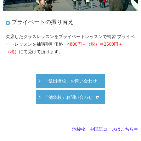
プライベートの振り替え
欠席したクラスレッスンをプライベートレッスンで補習 プライベ
ートレッスンを補講割引価格
4800円＋（税）⇒2500円＋
（税）
にて受けて頂けます。
「飯田橋校」お問い合わせ
「池袋校」お問い合わせ
池袋校 中国語コースはこちら⇒