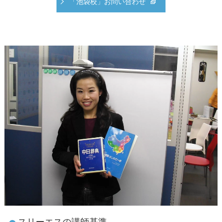
「池袋校」お問い合わせ
スリーエスの講師基準