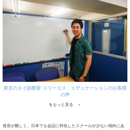
東京のタイ語教室･スリーエス・エデュケーションのお客様
の声
をもっと見る ＞
発音が難しく、日本でも会話に特化したスクールが少ない傾向にあ