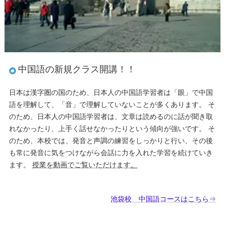
中国語の新規クラス開講！！
日本は漢字圏の国のため、日本人の中国語学習者は「眼」で中国
語を理解して、「音」で理解していないことが多くあります。 そ
のため、日本人の中国語学習者は、文章は読めるのに話が聞き取
れなかったり、上手く話せなかったりという傾向が強いです。 そ
のため、本校では、発音と声調の練習をしっかりと行い、その後
も常に発音に気をつけながら会話に力を入れた学習を続けていき
ます。
授業を動画でご覧いただけます
。
池袋校 中国語コースはこちら⇒