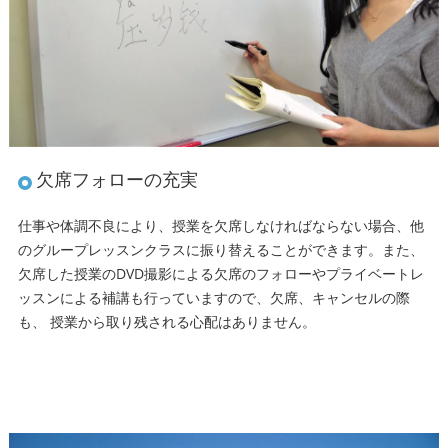
欠席フォローの充実
仕事や体調不良により、授業を欠席しなければならない場合、他
のグループレッスンクラスに振り替えることができます。また、
欠席した授業のDVD撮影による欠席のフォローやプライベートレ
ッスンによる補講も行っていますので、欠席、キャンセルの際
も、 授業から取り残される心配はありません。