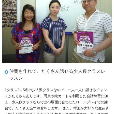
仲間も作れて、たくさん話せる少人数クラスレ
ッスン
1クラス2～5名の少人数クラスなので、一人一人に話せるチャン
スがたくさんあります。写真や絵カードを利用した会話練習に加
え、少人数クラスならではの場面に合わせたロールプレイでの練
習で、たくさん話す練習をします。 また、韓国が大好きな生徒さ