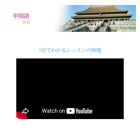
1分でわかるレッスンの特徴