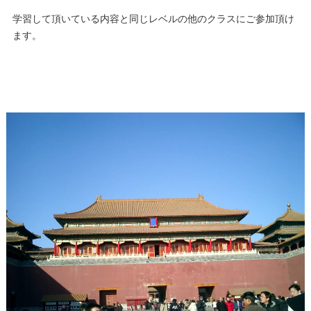
学習して頂いている内容と同じレベルの他のクラスにご参加頂け
ます。