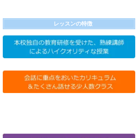
レッスンの特徴