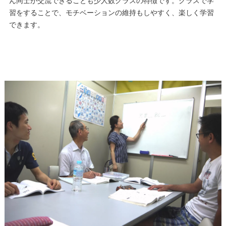
ん同士が交流できることも少人数クラスの特徴です。クラスで学
習をすることで、モチベーションの維持もしやすく、楽しく学習
できます。