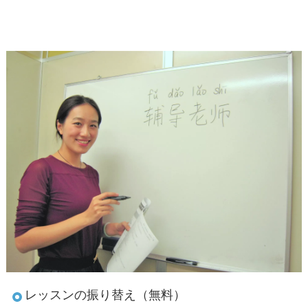
レッスンの振り替え（無料）