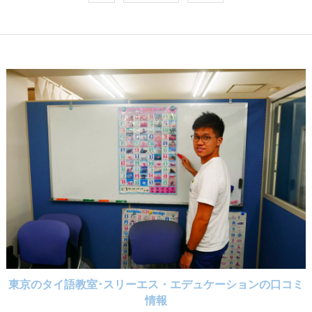
東京のタイ語教室･スリーエス・エデュケーションの口コミ
情報