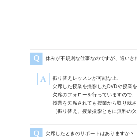
休みが不規則な仕事なのですが、通いき
振り替えレッスンが可能な上、
欠席した授業を撮影したDVDや授業
欠席のフォローを行っていますので、
授業を欠席されても授業から取り残さ
（振り替え、授業撮影ともに無料の欠
欠席したときのサポートはありますか？