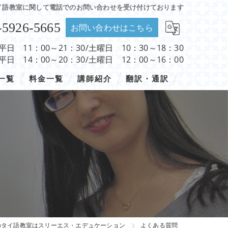
イ語教室に関して電話でのお問い合わせを受け付けております
-5926-5665
お問い合わせはこちら
 平日 11：00～21：30/土曜日 10：30～18：30
 平日 14：00～20：30/土曜日 12：00～16：00
一覧
料金一覧
講師紹介
翻訳・通訳
のタイ語教室はスリーエス・エデュケーション
よくある質問