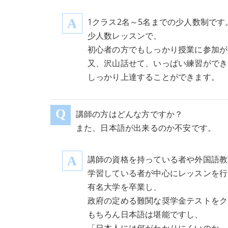
1クラス2名～5名までの少人数制です
少人数レッスンで、
初心者の方でもしっかり授業に参加が
又、沢山話せて、いっぱい練習ができ
しっかり上達することができます。
講師の方はどんな方ですか？
また、日本語が出来るのか不安です。
講師の資格を持っている者や外国語教
学習している者が中心にレッスンを行
有名大学を卒業し、
政府の定める難関な奨学金テストをク
もちろん日本語は堪能ですし、