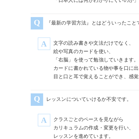
「日本人には何がわかりにくいのか」
『最新の学習方法』とはどういったこと
文字の読み書きや文法だけでなく、
絵や写真のカードを使い、
「右脳」を使って勉強していきます。
カードに書かれている物や事を口に出
目と口と耳で覚えることができ、感覚
レッスンについていけるか不安です。
クラスごとのペースを見ながら
カリキュラムの作成・変更を行い、
レッスンを進めています。