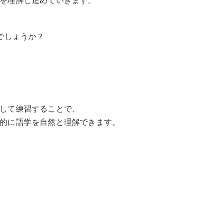
を理解し進めていきます。
でしょうか？
して練習することで、
的に語学を自然と理解できます。