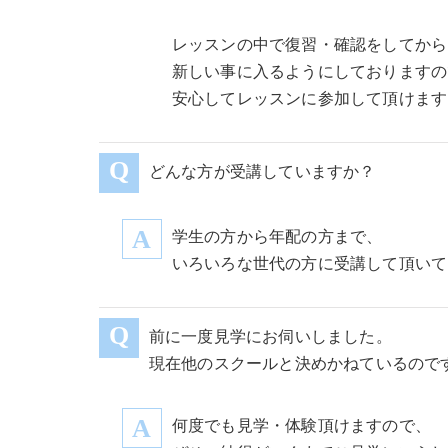
レッスンの中で復習・確認をしてから
新しい事に入るようにしておりますの
安心してレッスンに参加して頂けます
どんな方が受講していますか？
学生の方から年配の方まで、
いろいろな世代の方に受講して頂いて
前に一度見学にお伺いしました。
現在他のスクールと決めかねているので
何度でも見学・体験頂けますので、