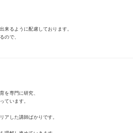
。
出来るように配慮しております。
るので、
育を専門に研究、
っています。
リアした講師ばかりです。