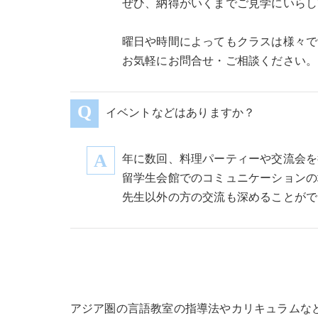
ぜひ、納得がいくまでご見学にいらし
曜日や時間によってもクラスは様々で
お気軽にお問合せ・ご相談ください。
イベントなどはありますか？
年に数回、料理パーティーや交流会を
留学生会館でのコミュニケーションの
先生以外の方の交流も深めることがで
アジア圏の言語教室の指導法やカリキュラムな