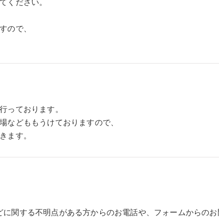
てください。
すので、
行っております。
場などももうけておりますので、
きます。
どに関する不明点がある方からのお電話や、フォームからのお