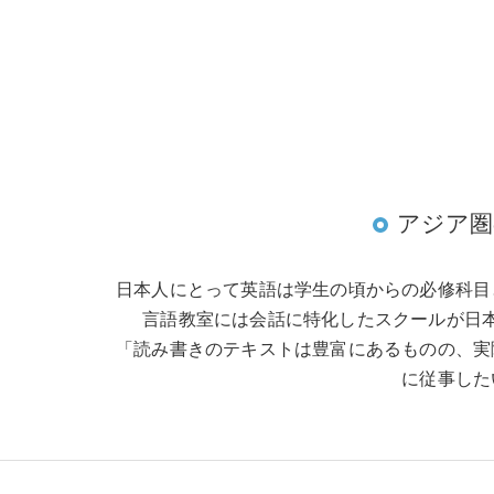
アジア圏
日本人にとって英語は学生の頃からの必修科目
言語教室には会話に特化したスクールが日
「読み書きのテキストは豊富にあるものの、実
に従事した