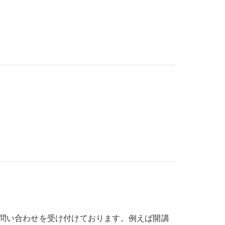
問い合わせを受け付けております。例えば開講