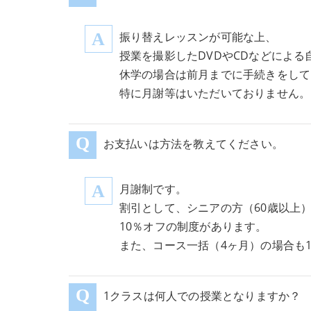
振り替えレッスンが可能な上、
授業を撮影したDVDやCDなどによ
休学の場合は前月までに手続きをして
特に月謝等はいただいておりません。
お支払いは方法を教えてください。
月謝制です。
割引として、シニアの方（60歳以上
10％オフの制度があります。
また、コース一括（4ヶ月）の場合も
1クラスは何人での授業となりますか？