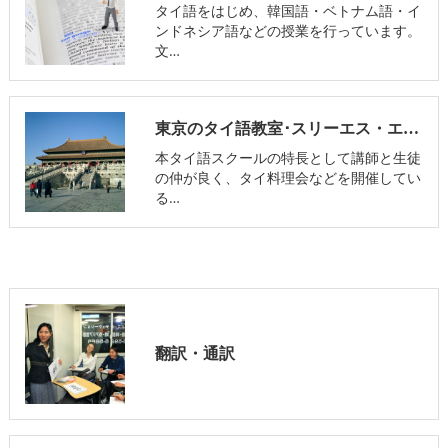
タイ語をはじめ、韓国語・ベトナム語・イ
ンドネシア語などの授業を行っています。
文…
東京のタイ語教室･スリーエス・エデュケーションのお客様の声
本タイ語スクールの特長として講師と生徒
の仲が良く、タイ料理会などを開催してい
る…
翻訳・通訳