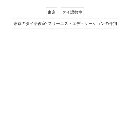
東京
タイ語教室
東京のタイ語教室･スリーエス・エデュケーションの評判