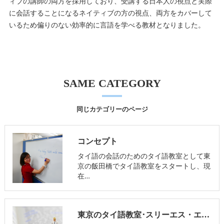
ィブの講師の両方を採用しており、受講する日本人の視点と実際
に会話することになるネイティブの方の視点、両方をカバーして
いるため偏りのない効率的に言語を学べる教材となりました。
SAME CATEGORY
同じカテゴリーのページ
コンセプト
タイ語の会話のためのタイ語教室として東
京の飯田橋でタイ語教室をスタートし、現
在…
東京のタイ語教室･スリーエス・エデュケーションの口コミ情報