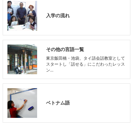
入学の流れ
その他の言語一覧
東京飯田橋・池袋。タイ語会話教室として
スタートし「話せる」にこだわったレッス
ン…
ベトナム語