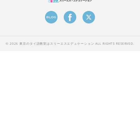
© 2026 東京のタイ語教室はスリーエスエデュケーション ALL RIGHTS RESERVED.