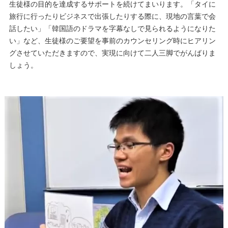
生徒様の目的を達成するサポートを続けてまいります。「タイに
旅行に行ったりビジネスで出張したりする際に、現地の言葉で会
話したい」「韓国語のドラマを字幕なしで見られるようになりた
い」など、生徒様のご要望を事前のカウンセリング時にヒアリン
グさせていただきますので、実現に向けて二人三脚でがんばりま
しょう。