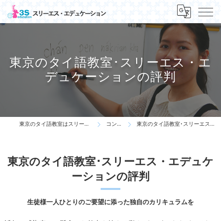
東京のタイ語教室･スリーエス・エ
デュケーションの評判
東京のタイ語教室はスリーエス・エデュケーション
コンセプト
東京のタイ語教室･スリーエス・エデュケーションの評判
東京のタイ語教室･スリーエス・エデュケ
ーションの評判
生徒様一人ひとりのご要望に添った独自のカリキュラムを