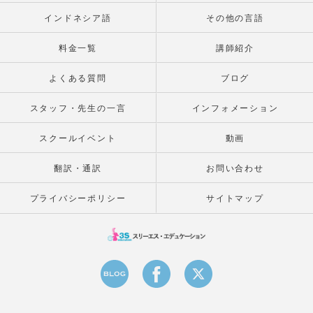
インドネシア語
その他の言語
料金一覧
講師紹介
よくある質問
ブログ
スタッフ・先生の一言
インフォメーション
スクールイベント
動画
翻訳・通訳
お問い合わせ
プライバシーポリシー
サイトマップ