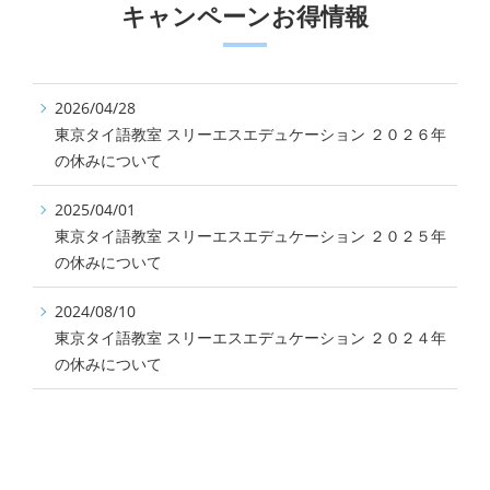
キャンペーンお得情報
2026/04/28
東京タイ語教室 スリーエスエデュケーション ２０２６年
の休みについて
2025/04/01
東京タイ語教室 スリーエスエデュケーション ２０２５年
の休みについて
2024/08/10
東京タイ語教室 スリーエスエデュケーション ２０２４年
の休みについて