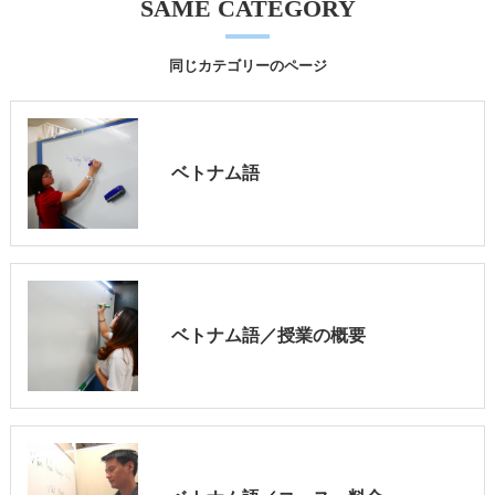
SAME CATEGORY
同じカテゴリーのページ
ベトナム語
ベトナム語／授業の概要