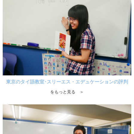
東京のタイ語教室･スリーエス・エデュケーションの評判
をもっと見る ＞