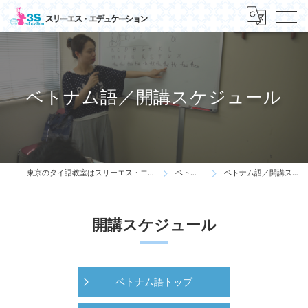
ベトナム語／開講スケジュール
東京のタイ語教室はスリーエス・エデュケーション
ベトナム語
ベトナム語／開講スケジュール
開講スケジュール
ベトナム語トップ