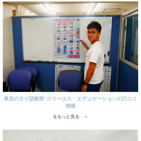
東京のタイ語教室･スリーエス・エデュケーションの口コミ
情報
をもっと見る ＞