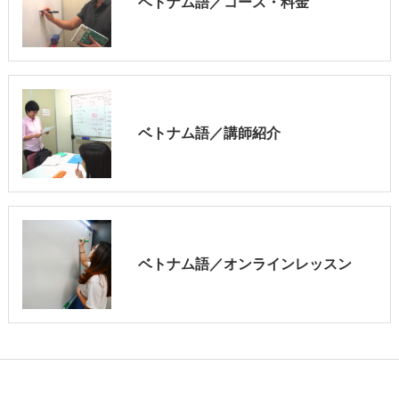
ベトナム語／コース・料金
ベトナム語／講師紹介
ベトナム語／オンラインレッスン