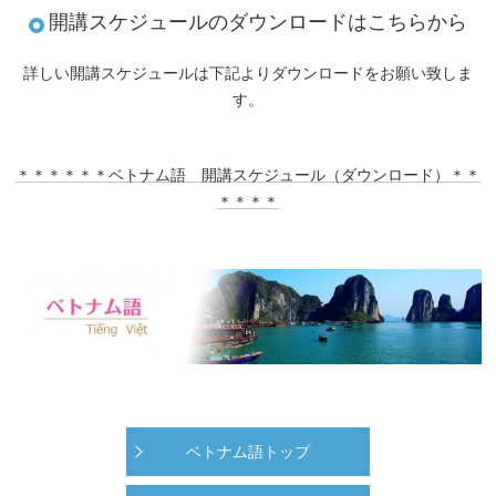
開講スケジュールのダウンロードはこちらから
詳しい開講スケジュールは下記よりダウンロードをお願い致しま
す。
＊＊＊＊＊＊ベトナム語 開講スケジュール（ダウンロード）＊＊
＊＊＊＊
ベトナム語トップ