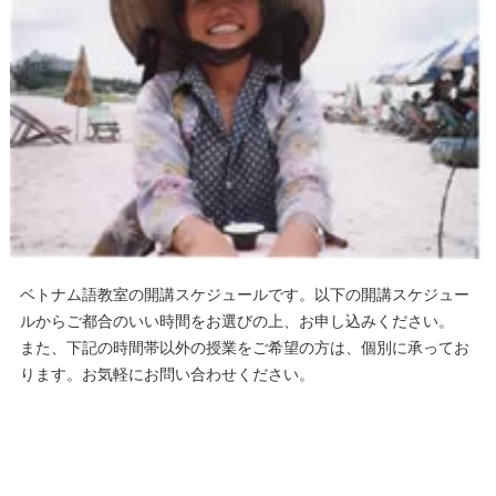
ベトナム語教室の開講スケジュールです。以下の開講スケジュー
ルからご都合のいい時間をお選びの上、お申し込みください。
また、下記の時間帯以外の授業をご希望の方は、個別に承ってお
ります。お気軽にお問い合わせください。