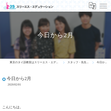
今日から2月
東京のタイ語教室はスリーエス・エデュケーション
スタッフ・先生の一言
今日から2月
今日から2月
2020/02/01
こんにちは。