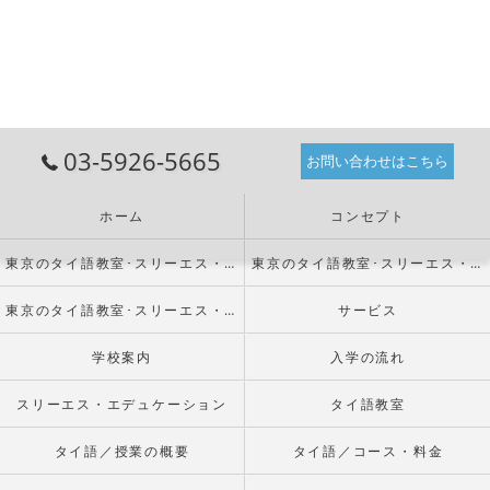
03-5926-5665
お問い合わせはこちら
ホーム
コンセプト
東京のタイ語教室･スリーエス・エデュケーションの口コミ情報
東京のタイ語教室･スリーエス・エデュケーションの評判
東京のタイ語教室･スリーエス・エデュケーションのお客様の声
サービス
学校案内
入学の流れ
スリーエス・エデュケーション
タイ語教室
タイ語／授業の概要
タイ語／コース・料金