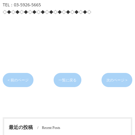
TEL：03-5926-5665
◇◆◇◆◇◆◇◆◇◆◇◆◇◆◇◆◇◆◇◆◇
< 前のページ
一覧に戻る
次のページ >
最近の投稿
Recent Posts