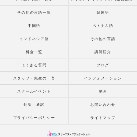
その他の言語一覧
韓国語
中国語
ベトナム語
インドネシア語
その他の言語
料金一覧
講師紹介
よくある質問
ブログ
スタッフ・先生の一言
インフォメーション
スクールイベント
動画
翻訳・通訳
お問い合わせ
プライバシーポリシー
サイトマップ