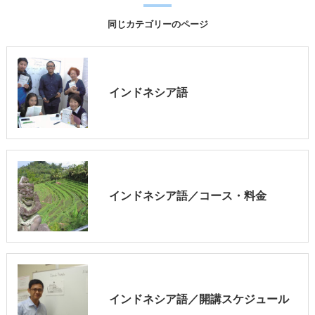
同じカテゴリーのページ
インドネシア語
インドネシア語／コース・料金
インドネシア語／開講スケジュール