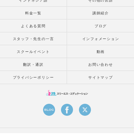
インドネシア語
その他の言語
料金一覧
講師紹介
よくある質問
ブログ
スタッフ・先生の一言
インフォメーション
スクールイベント
動画
翻訳・通訳
お問い合わせ
プライバシーポリシー
サイトマップ