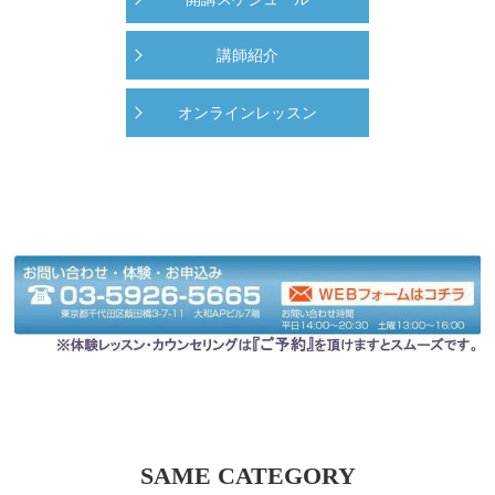
講師紹介
オンラインレッスン
SAME CATEGORY