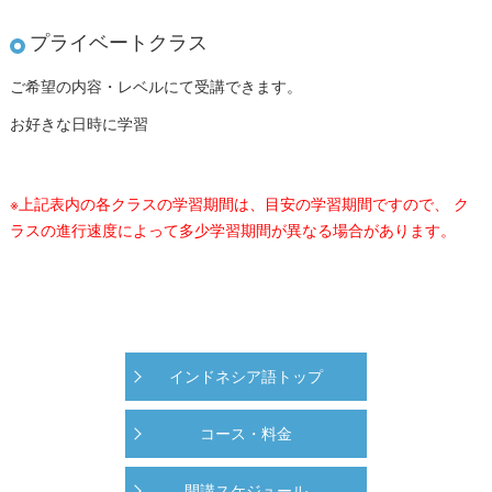
プライベートクラス
ご希望の内容・レベルにて受講できます。
お好きな日時に学習
※上記表内の各クラスの学習期間は、目安の学習期間ですので、 ク
ラスの進行速度によって多少学習期間が異なる場合があります。
インドネシア語トップ
コース・料金
開講スケジュール