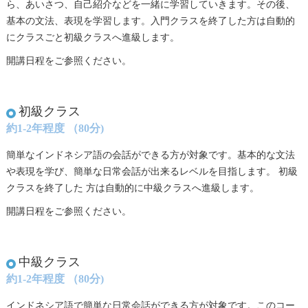
ら、あいさつ、自己紹介などを一緒に学習していきます。その後、
基本の文法、表現を学習します。入門クラスを終了した方は自動的
にクラスごと初級クラスへ進級します。
開講日程をご参照ください。
初級クラス
約1-2年程度 （80分)
簡単なインドネシア語の会話ができる方が対象です。基本的な文法
や表現を学び、簡単な日常会話が出来るレベルを目指します。 初級
クラスを終了した 方は自動的に中級クラスへ進級します。
開講日程をご参照ください。
中級クラス
約1-2年程度 （80分)
インドネシア語で簡単な日常会話ができる方が対象です。このコー