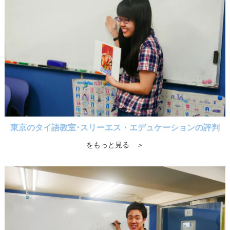
東京のタイ語教室･スリーエス・エデュケーションの評判
をもっと見る ＞