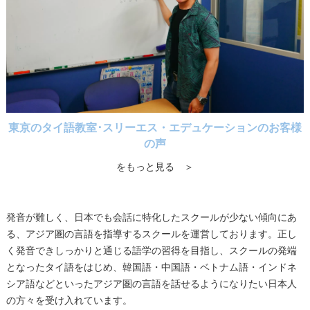
東京のタイ語教室･スリーエス・エデュケーションのお客様
の声
をもっと見る ＞
発音が難しく、日本でも会話に特化したスクールが少ない傾向にあ
る、アジア圏の言語を指導するスクールを運営しております。正し
く発音できしっかりと通じる語学の習得を目指し、スクールの発端
となったタイ語をはじめ、韓国語・中国語・ベトナム語・インドネ
シア語などといったアジア圏の言語を話せるようになりたい日本人
の方々を受け入れています。