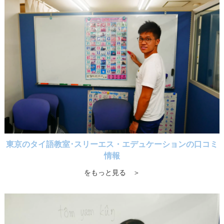
東京のタイ語教室･スリーエス・エデュケーションの口コミ
情報
をもっと見る ＞