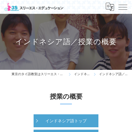
インドネシア語／授業の概要
東京のタイ語教室はスリーエス・エデュケーション
インドネシア語
インドネシア語／授業の概要
授業の概要
インドネシア語トップ