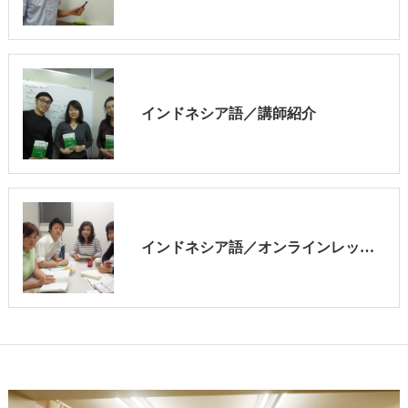
インドネシア語／講師紹介
インドネシア語／オンラインレッスン