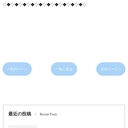
◇◆◇◆◇◆◇◆◇◆◇◆◇◆◇◆◇◆◇◆◇
< 前のページ
一覧に戻る
次のページ >
最近の投稿
Recent Posts