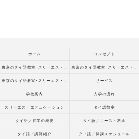
ホーム
コンセプト
東京のタイ語教室･スリーエス・エデュケーションの口コミ情報
東京のタイ語教室･スリーエス・エデュケーションの評判
東京のタイ語教室･スリーエス・エデュケーションのお客様の声
サービス
学校案内
入学の流れ
スリーエス・エデュケーション
タイ語教室
タイ語／授業の概要
タイ語／コース・料金
タイ語／講師紹介
タイ語／開講スケジュール