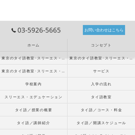
03-5926-5665
お問い合わせはこちら
ホーム
コンセプト
東京のタイ語教室･スリーエス・エデュケーションの口コミ情報
東京のタイ語教室･スリーエス・エデュケーションの評判
東京のタイ語教室･スリーエス・エデュケーションのお客様の声
サービス
学校案内
入学の流れ
スリーエス・エデュケーション
タイ語教室
タイ語／授業の概要
タイ語／コース・料金
タイ語／講師紹介
タイ語／開講スケジュール