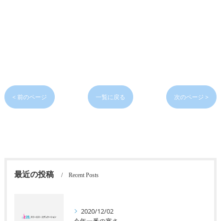
< 前のページ
一覧に戻る
次のページ >
最近の投稿
Recent Posts
2020/12/02