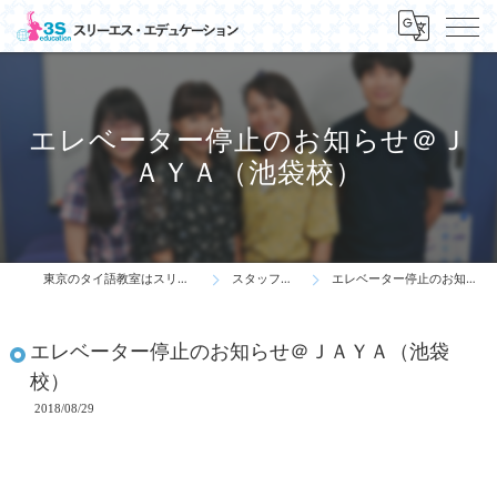
エレベーター停止のお知らせ＠Ｊ
ＡＹＡ（池袋校）
東京のタイ語教室はスリーエス・エデュケーション
スタッフ・先生の一言
エレベーター停止のお知らせ＠ＪＡＹＡ（池袋校）
エレベーター停止のお知らせ＠ＪＡＹＡ（池袋
校）
2018/08/29