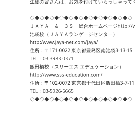
生徒の皆さんは、お気を付けていらっしゃって
◇◆◇◆◇◆◇◆◇◆◇◆◇◆◇◆◇◆◇◆◇
ＪＡＹＡ ＆ ３Ｓ 総合ホームページ
http://
池袋校（ＪＡＹＡランゲージセンター）
http:/www.jaya-net.com/jaya/
住所：〒171-0022 東京都豊島区南池袋3-13-1
TEL：03-3983-0371
飯田橋校（スリーエス エデュケーション）
http://www.sss-education.com/
住所：〒102-0072 東京都千代田区飯田橋3-7-
TEL：03-5926-5665
◇◆◇◆◇◆◇◆◇◆◇◆◇◆◇◆◇◆◇◆◇