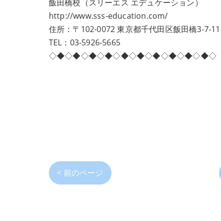
飯田橋校（スリーエス エデュケーション）
http://www.sss-education.com/
住所：〒102-0072 東京都千代田区飯田橋3-7-
TEL：03-5926-5665
◇◆◇◆◇◆◇◆◇◆◇◆◇◆◇◆◇◆◇◆◇
< 前のページ