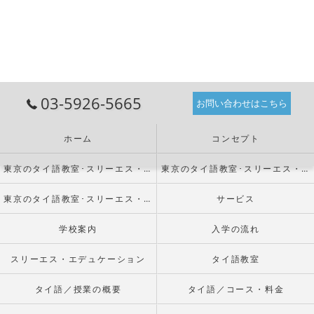
03-5926-5665
お問い合わせはこちら
ホーム
コンセプト
東京のタイ語教室･スリーエス・エデュケーションの口コミ情報
東京のタイ語教室･スリーエス・エデュケーションの評判
東京のタイ語教室･スリーエス・エデュケーションのお客様の声
サービス
学校案内
入学の流れ
スリーエス・エデュケーション
タイ語教室
タイ語／授業の概要
タイ語／コース・料金