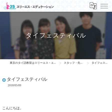
タイフェスティバル
東京のタイ語教室はスリーエス・エデュケーション
スタッフ・先生の一言
タイフェスティバル
タイフェスティバル
2018/05/09
こんにちは。