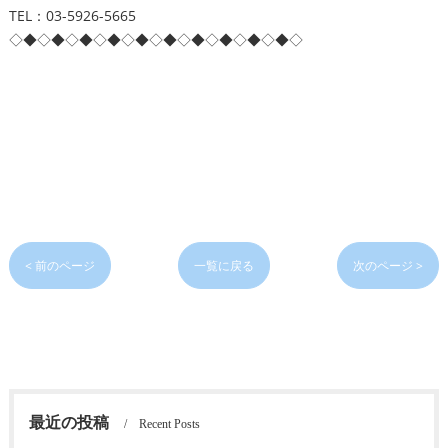
TEL：03-5926-5665
◇◆◇◆◇◆◇◆◇◆◇◆◇◆◇◆◇◆◇◆◇
< 前のページ
一覧に戻る
次のページ >
最近の投稿
Recent Posts