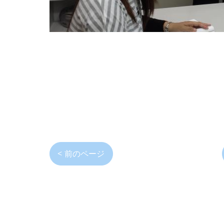
< 前のページ