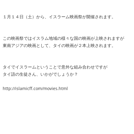
１月１４日（土）から、イスラーム映画祭が開催されます。
この映画祭ではイスラム地域の様々な国の映画が上映されますが
東南アジアの映画として、タイの映画が２本上映されます。
タイでイスラームということで意外な組み合わせですが
タイ語の生徒さん、いかがでしょうか？
http://islamicff.com/movies.html