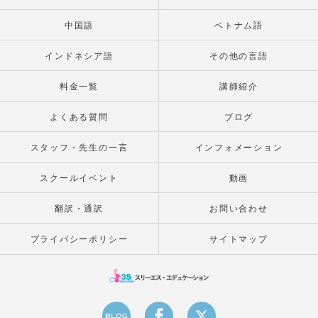
中国語
ベトナム語
インドネシア語
その他の言語
料金一覧
講師紹介
よくある質問
ブログ
スタッフ・先生の一言
インフォメーション
スクールイベント
動画
翻訳・通訳
お問い合わせ
プライバシーポリシー
サイトマップ