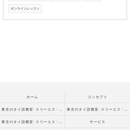
オンラインレッスン
ホーム
コンセプト
東京のタイ語教室･スリーエス・エデュケーションの口コミ情報
東京のタイ語教室･スリーエス・エデュケーションの評判
東京のタイ語教室･スリーエス・エデュケーションのお客様の声
サービス