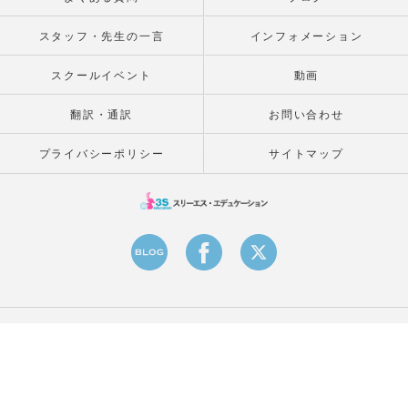
スタッフ・先生の一言
インフォメーション
スクールイベント
動画
翻訳・通訳
お問い合わせ
プライバシーポリシー
サイトマップ
© 2026 東京のタイ語教室はスリーエスエデュケーション ALL RIGHTS RESERVED.