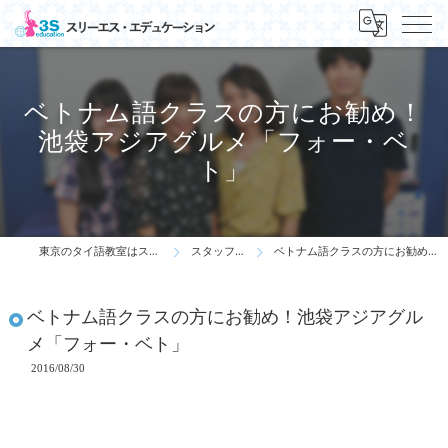
ベトナム語クラスの方にお勧め！
池袋アジアグルメ「フォー・ベ
ト」
東京のタイ語教室はスリーエス・エデュケーション
スタッフ・先生の一言
ベトナム語クラスの方にお勧め！池袋アジアグルメ「フォー・ベト」
ベトナム語クラスの方にお勧め！池袋アジアグル
メ「フォー・ベト」
2016/08/30