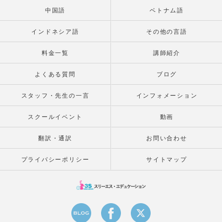
中国語
ベトナム語
インドネシア語
その他の言語
料金一覧
講師紹介
よくある質問
ブログ
スタッフ・先生の一言
インフォメーション
スクールイベント
動画
翻訳・通訳
お問い合わせ
プライバシーポリシー
サイトマップ