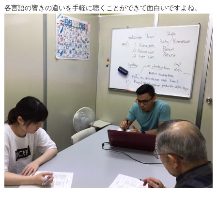
各言語の響きの違いを手軽に聴くことができて面白いですよね。