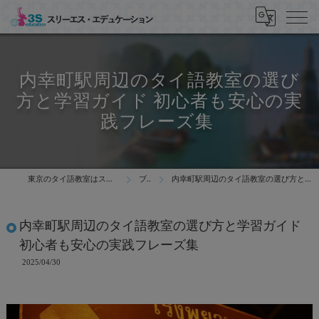
内幸町駅周辺のタイ語教室の選び
方と学習ガイド 初心者も安心の実
践フレーズ集
東京のタイ語教室はスリーエス・エデュケーション
ブログ
内幸町駅周辺のタイ語教室の選び方と学習ガイド 初心者も安心の実践フレーズ集
内幸町駅周辺のタイ語教室の選び方と学習ガイド
初心者も安心の実践フレーズ集
2025/04/30