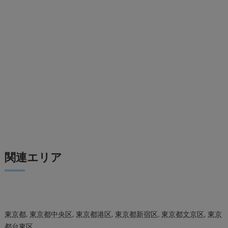
関連エリア
東京都
,
東京都中央区
,
東京都港区
,
東京都新宿区
,
東京都文京区
,
東京
都台東区