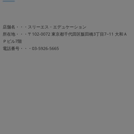
店舗名・・・スリーエス・エデュケーション
所在地・・・〒102-0072 東京都千代田区飯田橋3丁目7−11 大和Ａ
Ｐビル7階
電話番号・・・03-5926-5665