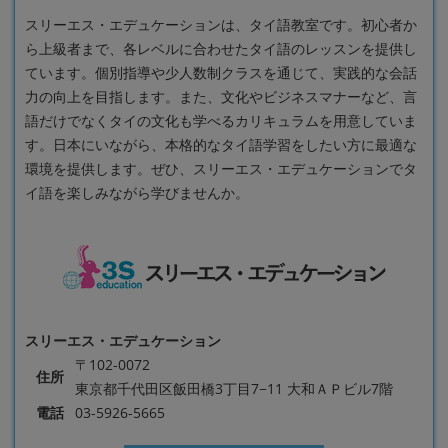
スリーエス・エデュケーションは、タイ語教室です。初心者か
ら上級者まで、各レベルに合わせたタイ語のレッスンを提供し
ています。個別指導や少人数制クラスを通じて、実践的な会話
力の向上を目指します。また、文化やビジネスマナーなど、言
語だけでなくタイの文化も学べるカリキュラムを用意していま
す。日本にいながら、本格的なタイ語学習をしたい方に最適な
環境を提供します。ぜひ、スリーエス・エデュケーションでタ
イ語を楽しみながら学びませんか。
スリーエス・エデュケーション
〒102-0072
住所
東京都千代田区飯田橋3丁目7−11 大和ＡＰビル7階
電話
03-5926-5665