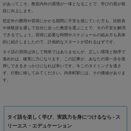
があってこそ。教室内外の環境が一体となることで、学びの質が格
段に向上します。
想定外の費用や習得にかかる期間に不安を感じていた方も、比較表
や体験談を通して自分に合った教室を選ぶことで、その不安を解消
できるでしょう。習得に必要な時間やスケジュールの組み方も具体
的に紹介しましたので、計画的なスタートが切れるはずです。
タイ語の習得は決して簡単ではありませんが、正しい環境と順序で
進めれば、確実に力になります。この記事が、あなたの第一歩を後
押しできるきっかけになれば幸いです。今このタイミングを逃さ
ず、行動に移してみてください。内幸町駅には、その価値がありま
す。
タイ語を楽しく学び、実践力を身につけるなら - ス
リーエス・エデュケーション