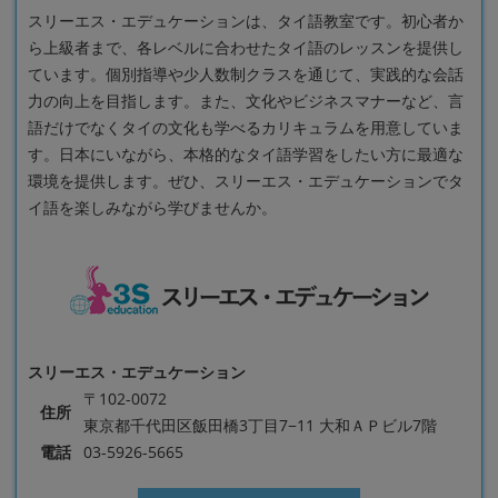
スリーエス・エデュケーションは、タイ語教室です。初心者か
ら上級者まで、各レベルに合わせたタイ語のレッスンを提供し
ています。個別指導や少人数制クラスを通じて、実践的な会話
力の向上を目指します。また、文化やビジネスマナーなど、言
語だけでなくタイの文化も学べるカリキュラムを用意していま
す。日本にいながら、本格的なタイ語学習をしたい方に最適な
環境を提供します。ぜひ、スリーエス・エデュケーションでタ
イ語を楽しみながら学びませんか。
スリーエス・エデュケーション
〒102-0072
住所
東京都千代田区飯田橋3丁目7−11 大和ＡＰビル7階
電話
03-5926-5665