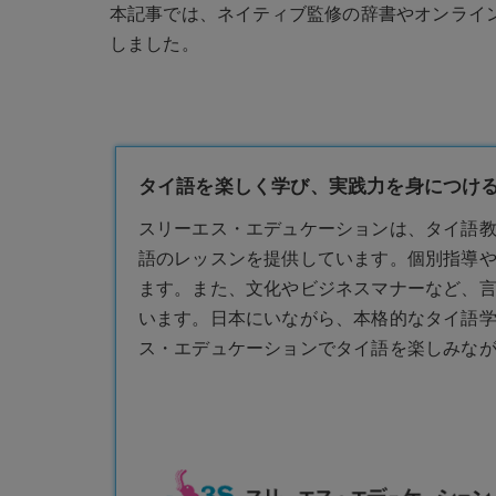
本記事では、ネイティブ監修の辞書やオンライ
しました。
タイ語を楽しく学び、実践力を身につける
スリーエス・エデュケーションは、タイ語
語のレッスンを提供しています。個別指導
ます。また、文化やビジネスマナーなど、
います。日本にいながら、本格的なタイ語
ス・エデュケーションでタイ語を楽しみな