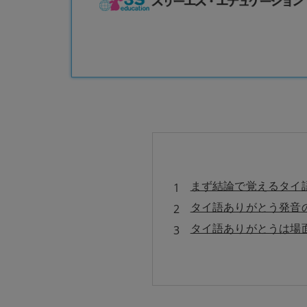
まず結論で覚えるタイ
タイ語ありがとう発音
タイ語ありがとうは場
タイ語ありがとう発音
タイ語ありがとうはこ
教室概要