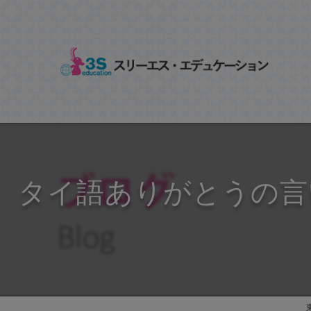
タイ語ありがとうの言