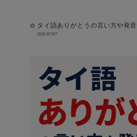
タイ語ありがとうの言い方や発音
2026/07/07