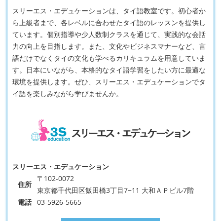
スリーエス・エデュケーションは、タイ語教室です。初心者か
ら上級者まで、各レベルに合わせたタイ語のレッスンを提供し
ています。個別指導や少人数制クラスを通じて、実践的な会話
力の向上を目指します。また、文化やビジネスマナーなど、言
語だけでなくタイの文化も学べるカリキュラムを用意していま
す。日本にいながら、本格的なタイ語学習をしたい方に最適な
環境を提供します。ぜひ、スリーエス・エデュケーションでタ
イ語を楽しみながら学びませんか。
スリーエス・エデュケーション
〒102-0072
住所
東京都千代田区飯田橋3丁目7−11 大和ＡＰビル7階
電話
03-5926-5665