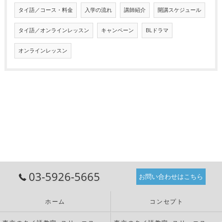
タイ語／コース・料金
入学の流れ
講師紹介
開講スケジュール
タイ語／オンラインレッスン
キャンペーン
BLドラマ
オンラインレッスン
03-5926-5665
お問い合わせはこちら
ホーム
コンセプト