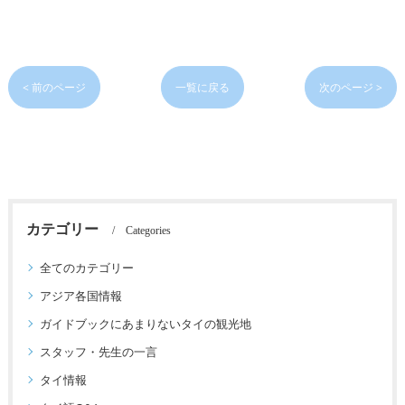
< 前のページ
一覧に戻る
次のページ >
カテゴリー
Categories
全てのカテゴリー
アジア各国情報
ガイドブックにあまりないタイの観光地
スタッフ・先生の一言
タイ情報