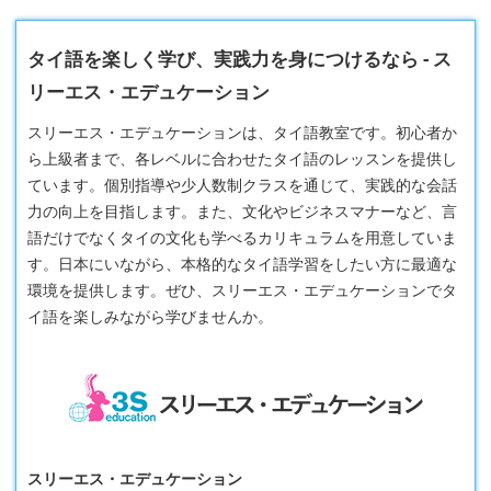
タイ語を楽しく学び、実践力を身につけるなら - ス
リーエス・エデュケーション
スリーエス・エデュケーションは、タイ語教室です。初心者か
ら上級者まで、各レベルに合わせたタイ語のレッスンを提供し
ています。個別指導や少人数制クラスを通じて、実践的な会話
力の向上を目指します。また、文化やビジネスマナーなど、言
語だけでなくタイの文化も学べるカリキュラムを用意していま
す。日本にいながら、本格的なタイ語学習をしたい方に最適な
環境を提供します。ぜひ、スリーエス・エデュケーションでタ
イ語を楽しみながら学びませんか。
スリーエス・エデュケーション