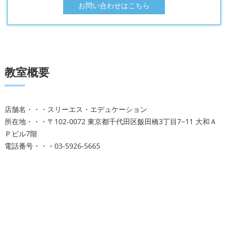
お問い合わせはこちら
教室概要
店舗名・・・スリーエス・エデュケーション
所在地・・・〒102-0072 東京都千代田区飯田橋3丁目7−11 大和Ａ
Ｐビル7階
電話番号・・・03-5926-5665