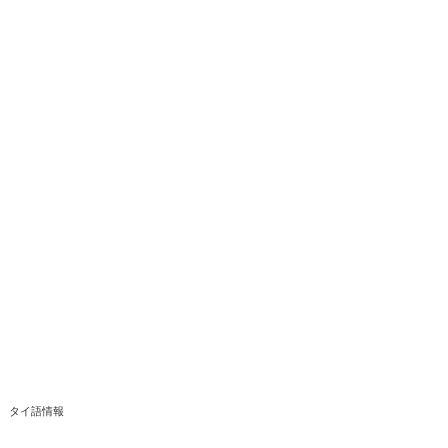
タイ語情報