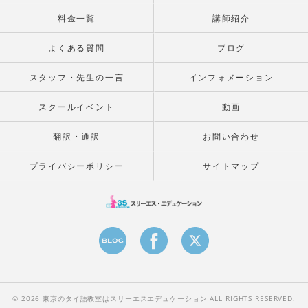
料金一覧
講師紹介
よくある質問
ブログ
スタッフ・先生の一言
インフォメーション
スクールイベント
動画
翻訳・通訳
お問い合わせ
プライバシーポリシー
サイトマップ
© 2026 東京のタイ語教室はスリーエスエデュケーション ALL RIGHTS RESERVED.