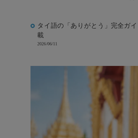
タイ語の「ありがとう」完全ガイ
載
2026/06/11