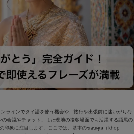
オンラインでタイ語を使う機会や、旅行や出張前に迷いがちな
ンの会議やチャット、また現地の接客場面でも活躍する語尾の
の印象に注目します。ここでは、基本のขอบคุณ（khop