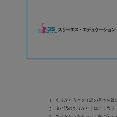
ありがとうとタイ語の基本を最
タイ語のありがとうはこう言う
ありがとうをもっと丁寧に伝え