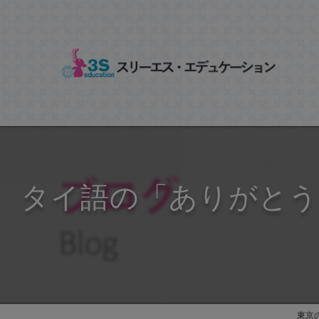
タイ語の「ありがとう
東京