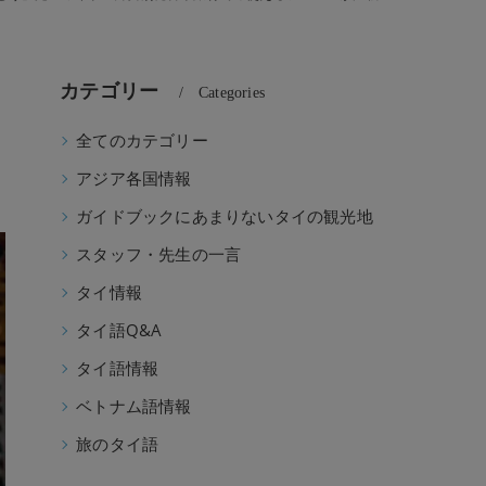
カテゴリー
Categories
全てのカテゴリー
校】
アジア各国情報
ガイドブックにあまりないタイの観光地
スタッフ・先生の一言
タイ情報
タイ語Q&A
タイ語情報
ベトナム語情報
旅のタイ語