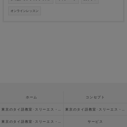
オンラインレッスン
ホーム
コンセプト
東京のタイ語教室･スリーエス・エデュケーションの口コミ情報
東京のタイ語教室･スリーエス・エデュケーションの評判
東京のタイ語教室･スリーエス・エデュケーションのお客様の声
サービス