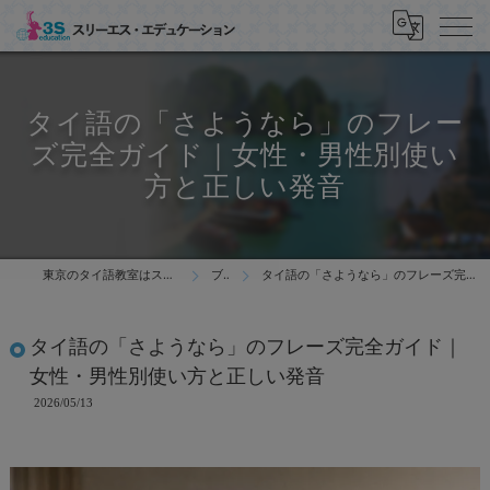
タイ語の「さようなら」のフレー
ズ完全ガイド｜女性・男性別使い
方と正しい発音
東京のタイ語教室はスリーエス・エデュケーション
ブログ
タイ語の「さようなら」のフレーズ完全ガイド｜女性・男性別使い方と正しい発音
タイ語の「さようなら」のフレーズ完全ガイド｜
女性・男性別使い方と正しい発音
2026/05/13