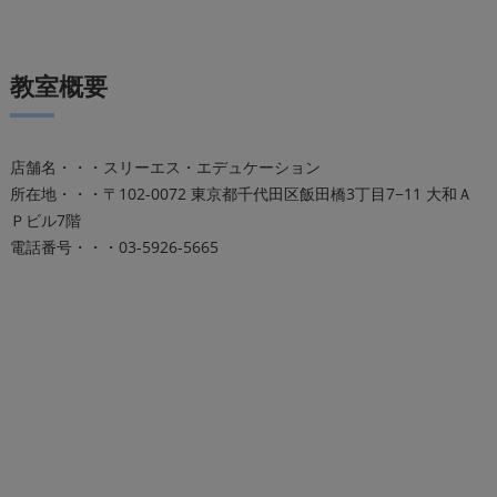
教室概要
店舗名・・・スリーエス・エデュケーション
所在地・・・〒102-0072 東京都千代田区飯田橋3丁目7−11 大和Ａ
Ｐビル7階
電話番号・・・03-5926-5665