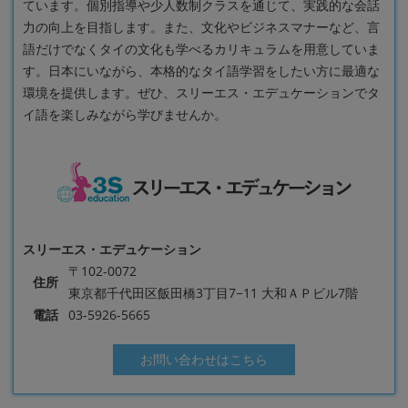
ています。個別指導や少人数制クラスを通じて、実践的な会話
力の向上を目指します。また、文化やビジネスマナーなど、言
語だけでなくタイの文化も学べるカリキュラムを用意していま
す。日本にいながら、本格的なタイ語学習をしたい方に最適な
環境を提供します。ぜひ、スリーエス・エデュケーションでタ
イ語を楽しみながら学びませんか。
スリーエス・エデュケーション
〒102-0072
住所
東京都千代田区飯田橋3丁目7−11 大和ＡＰビル7階
電話
03-5926-5665
お問い合わせはこちら