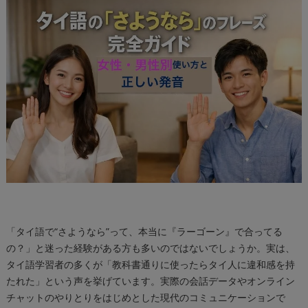
「タイ語で“さようなら”って、本当に『ラーゴーン』で合ってる
の？」と迷った経験がある方も多いのではないでしょうか。実は、
タイ語学習者の多くが「教科書通りに使ったらタイ人に違和感を持
たれた」という声を挙げています。実際の会話データやオンライン
チャットのやりとりをはじめとした現代のコミュニケーションで