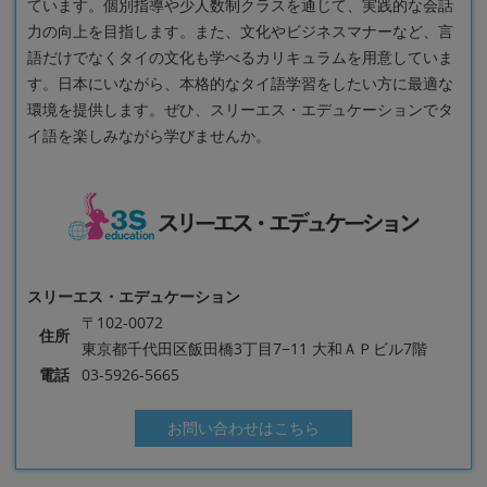
ています。個別指導や少人数制クラスを通じて、実践的な会話
力の向上を目指します。また、文化やビジネスマナーなど、言
語だけでなくタイの文化も学べるカリキュラムを用意していま
す。日本にいながら、本格的なタイ語学習をしたい方に最適な
環境を提供します。ぜひ、スリーエス・エデュケーションでタ
イ語を楽しみながら学びませんか。
スリーエス・エデュケーション
〒102-0072
住所
東京都千代田区飯田橋3丁目7−11 大和ＡＰビル7階
電話
03-5926-5665
お問い合わせはこちら