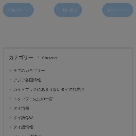
< 前のページ
一覧に戻る
次のページ >
カテゴリー
Categories
全てのカテゴリー
アジア各国情報
ガイドブックにあまりないタイの観光地
スタッフ・先生の一言
タイ情報
タイ語Q&A
タイ語情報