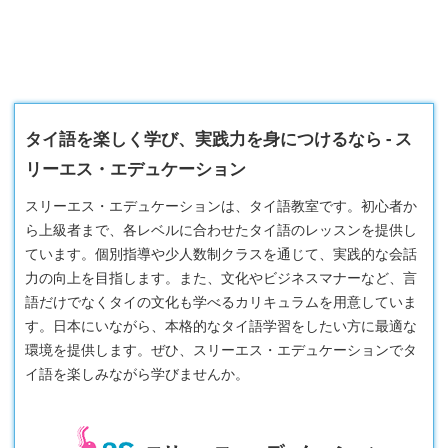
タイ語を楽しく学び、実践力を身につけるなら - ス
リーエス・エデュケーション
スリーエス・エデュケーションは、タイ語教室です。初心者か
ら上級者まで、各レベルに合わせたタイ語のレッスンを提供し
ています。個別指導や少人数制クラスを通じて、実践的な会話
力の向上を目指します。また、文化やビジネスマナーなど、言
語だけでなくタイの文化も学べるカリキュラムを用意していま
す。日本にいながら、本格的なタイ語学習をしたい方に最適な
環境を提供します。ぜひ、スリーエス・エデュケーションでタ
イ語を楽しみながら学びませんか。