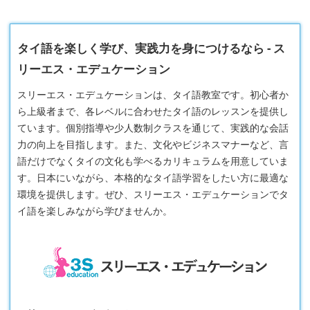
タイ語を楽しく学び、実践力を身につけるなら - ス
リーエス・エデュケーション
スリーエス・エデュケーションは、タイ語教室です。初心者か
ら上級者まで、各レベルに合わせたタイ語のレッスンを提供し
ています。個別指導や少人数制クラスを通じて、実践的な会話
力の向上を目指します。また、文化やビジネスマナーなど、言
語だけでなくタイの文化も学べるカリキュラムを用意していま
す。日本にいながら、本格的なタイ語学習をしたい方に最適な
環境を提供します。ぜひ、スリーエス・エデュケーションでタ
イ語を楽しみながら学びませんか。