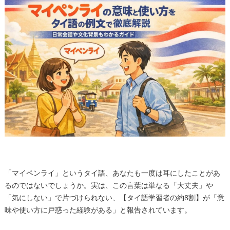
「マイペンライ」というタイ語、あなたも一度は耳にしたことがあ
るのではないでしょうか。実は、この言葉は単なる「大丈夫」や
「気にしない」で片づけられない、【タイ語学習者の約8割】が「意
味や使い方に戸惑った経験がある」と報告されています。