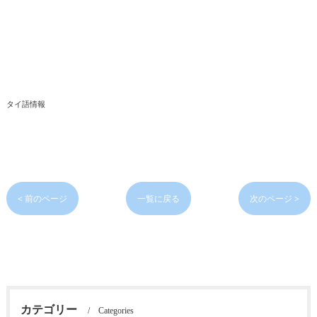
タイ語情報
< 前のページ
一覧に戻る
次のページ >
カテゴリー
Categories