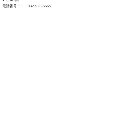
電話番号・・・03-5926-5665