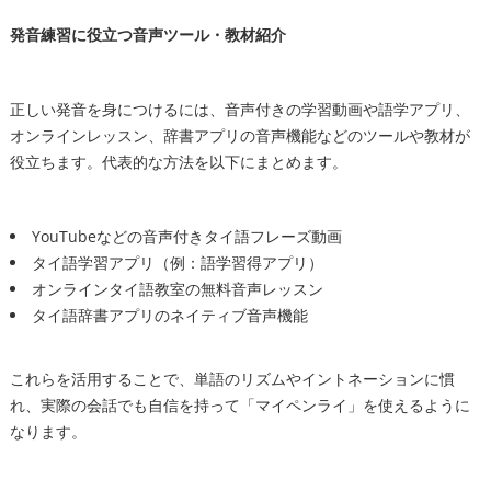
発音練習に役立つ音声ツール・教材紹介
正しい発音を身につけるには、音声付きの学習動画や語学アプリ、
オンラインレッスン、辞書アプリの音声機能などのツールや教材が
役立ちます。代表的な方法を以下にまとめます。
YouTubeなどの音声付きタイ語フレーズ動画
タイ語学習アプリ（例：語学習得アプリ）
オンラインタイ語教室の無料音声レッスン
タイ語辞書アプリのネイティブ音声機能
これらを活用することで、単語のリズムやイントネーションに慣
れ、実際の会話でも自信を持って「マイペンライ」を使えるように
なります。