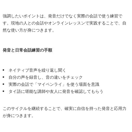
強調したいポイントは、発音だけでなく実際の会話で使う練習で
す。現地の人との会話やオンラインレッスンで実践することで、自
然な使い方が身につきます。
発音と日常会話練習の手順
ネイティブ音声を繰り返し聞く
自分の声を録音し、音の違いをチェック
実際の会話で「マイペンライ」を使う場面を意識
タイ語に堪能な講師や友人に発音を確認してもらう
このサイクルを継続することで、確実に自信を持った発音と応用力
が身につきます。