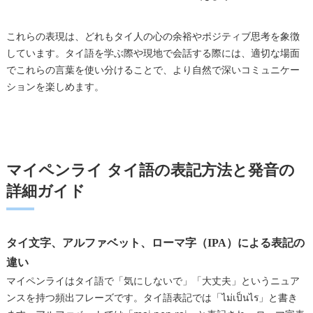
これらの表現は、どれもタイ人の心の余裕やポジティブ思考を象徴
しています。タイ語を学ぶ際や現地で会話する際には、適切な場面
でこれらの言葉を使い分けることで、より自然で深いコミュニケー
ションを楽しめます。
マイペンライ タイ語の表記方法と発音の
詳細ガイド
タイ文字、アルファベット、ローマ字（IPA）による表記の
違い
マイペンライはタイ語で「気にしないで」「大丈夫」というニュア
ンスを持つ頻出フレーズです。タイ語表記では「ไม่เป็นไร」と書き