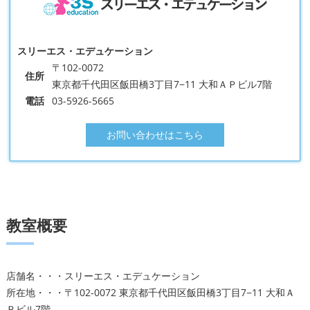
スリーエス・エデュケーション
〒102-0072
住所
東京都千代田区飯田橋3丁目7−11 大和ＡＰビル7階
電話
03-5926-5665
お問い合わせはこちら
教室概要
店舗名・・・スリーエス・エデュケーション
所在地・・・〒102-0072 東京都千代田区飯田橋3丁目7−11 大和Ａ
Ｐビル7階