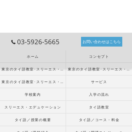
03-5926-5665
お問い合わせはこちら
ホーム
コンセプト
東京のタイ語教室･スリーエス・エデュケーションの口コミ情報
東京のタイ語教室･スリーエス・エデュケーションの評判
東京のタイ語教室･スリーエス・エデュケーションのお客様の声
サービス
学校案内
入学の流れ
スリーエス・エデュケーション
タイ語教室
タイ語／授業の概要
タイ語／コース・料金