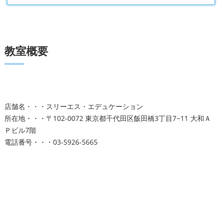
教室概要
店舗名・・・スリーエス・エデュケーション
所在地・・・〒102-0072 東京都千代田区飯田橋3丁目7−11 大和Ａ
Ｐビル7階
電話番号・・・03-5926-5665