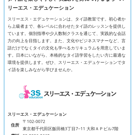
リーエス・エデュケーション
スリーエス・エデュケーションは、タイ語教室です。初心者か
ら上級者まで、各レベルに合わせたタイ語のレッスンを提供し
ています。個別指導や少人数制クラスを通じて、実践的な会話
力の向上を目指します。また、文化やビジネスマナーなど、言
語だけでなくタイの文化も学べるカリキュラムを用意していま
す。日本にいながら、本格的なタイ語学習をしたい方に最適な
環境を提供します。ぜひ、スリーエス・エデュケーションでタ
イ語を楽しみながら学びませんか。
スリーエス・エデュケーション
〒102-0072
住所
東京都千代田区飯田橋3丁目7−11 大和ＡＰビル7階