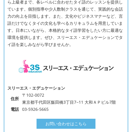
ら上級者まで、各レベルに合わせたタイ語のレッスンを提供し
ています。個別指導や少人数制クラスを通じて、実践的な会話
力の向上を目指します。また、文化やビジネスマナーなど、言
語だけでなくタイの文化も学べるカリキュラムを用意していま
す。日本にいながら、本格的なタイ語学習をしたい方に最適な
環境を提供します。ぜひ、スリーエス・エデュケーションでタ
イ語を楽しみながら学びませんか。
スリーエス・エデュケーション
〒102-0072
住所
東京都千代田区飯田橋3丁目7−11 大和ＡＰビル7階
電話
03-5926-5665
お問い合わせはこちら