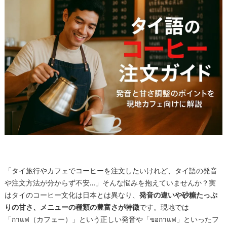
「タイ旅行やカフェでコーヒーを注文したいけれど、タイ語の発音
や注文方法が分からず不安…」そんな悩みを抱えていませんか？実
はタイのコーヒー文化は日本とは異なり、
発音の違いや砂糖たっぷ
りの甘さ、メニューの種類の豊富さが特徴
です。現地では
「กาแฟ（カフェー）」という正しい発音や「ขอกาแฟ」といったフ