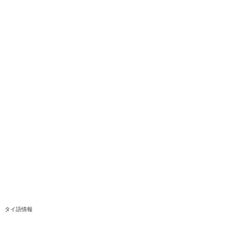
タイ語情報