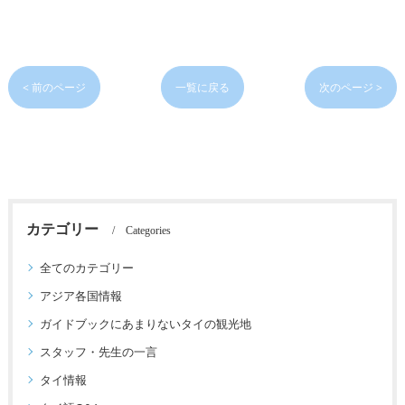
< 前のページ
一覧に戻る
次のページ >
カテゴリー
Categories
全てのカテゴリー
アジア各国情報
ガイドブックにあまりないタイの観光地
スタッフ・先生の一言
タイ情報