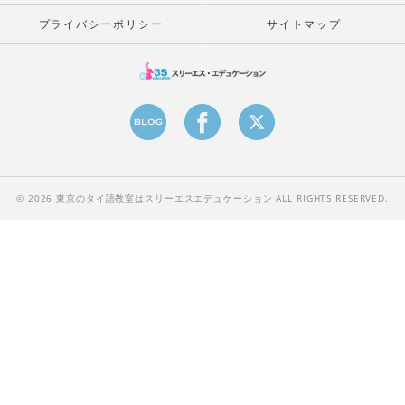
プライバシーポリシー
サイトマップ
© 2026 東京のタイ語教室はスリーエスエデュケーション ALL RIGHTS RESERVED.