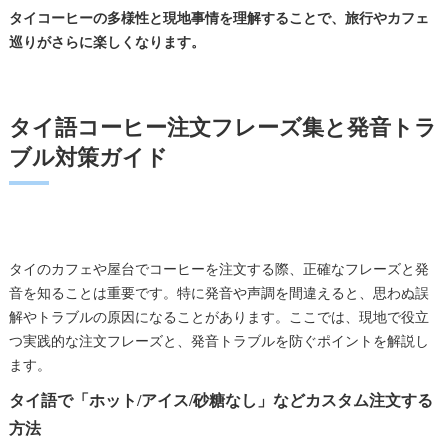
タイコーヒーの多様性と現地事情を理解することで、旅行やカフェ
巡りがさらに楽しくなります。
タイ語コーヒー注文フレーズ集と発音トラ
ブル対策ガイド
タイのカフェや屋台でコーヒーを注文する際、正確なフレーズと発
音を知ることは重要です。特に発音や声調を間違えると、思わぬ誤
解やトラブルの原因になることがあります。ここでは、現地で役立
つ実践的な注文フレーズと、発音トラブルを防ぐポイントを解説し
ます。
タイ語で「ホット/アイス/砂糖なし」などカスタム注文する
方法