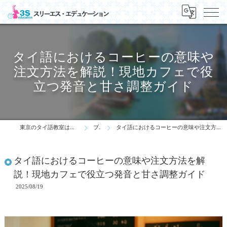
タイ語におけるコーヒーの意味や
注文方法を解説！現地カフェで役
立つ発音と甘さ調整ガイド
東京のタイ語教室はスリーエス・エデュケーション
ブログ
タイ語におけるコーヒーの意味や注文方法を解説！現地カフェで役立つ発音と甘さ調整ガイド
タイ語におけるコーヒーの意味や注文方法を解
説！現地カフェで役立つ発音と甘さ調整ガイド
2025/08/19