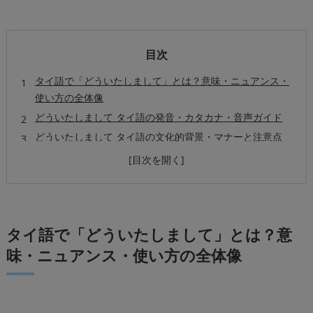
目次
タイ語で「どういたしまして」とは？意味・ニュアンス・
使い方の全体像
どういたしまして タイ語の発音・カタカナ・音声ガイド
どういたしまして タイ語の文化的背景・マナーと注意点
よくある質問（FAQ）どういたしまして タイ語Q&A集
まとめと実践へのアドバイス
教室概要
タイ語で「どういたしまして」とは？意
味・ニュアンス・使い方の全体像