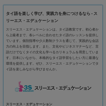
タイ語を楽しく学び、実践力を身につけるなら - ス
リーエス・エデュケーション
スリーエス・エデュケーションは、タイ語教室です。初心者か
ら上級者まで、各レベルに合わせたタイ語のレッスンを提供し
ています。個別指導や少人数制クラスを通じて、実践的な会話
力の向上を目指します。また、文化やビジネスマナーなど、言
語だけでなくタイの文化も学べるカリキュラムを用意していま
す。日本にいながら、本格的なタイ語学習をしたい方に最適な
環境を提供します。ぜひ、スリーエス・エデュケーションでタ
イ語を楽しみながら学びませんか。
スリーエス・エデュケーション