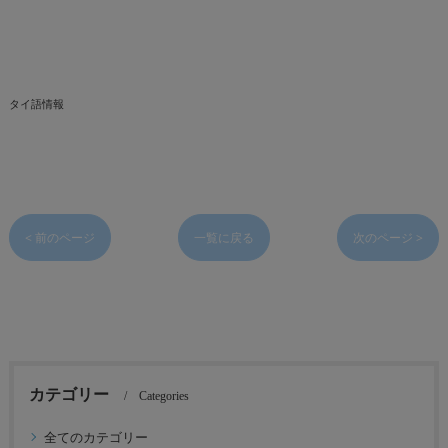
タイ語情報
< 前のページ
一覧に戻る
次のページ >
カテゴリー
Categories
全てのカテゴリー