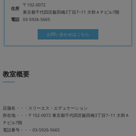
〒102-0072
住所
東京都千代田区飯田橋3丁目7−11 大和ＡＰビル7階
電話
03-5926-5665
お問い合わせはこちら
教室概要
店舗名・・・スリーエス・エデュケーション
所在地・・・〒102-0072 東京都千代田区飯田橋3丁目7−11 大和Ａ
Ｐビル7階
電話番号・・・03-5926-5665