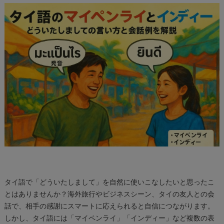
タイ語で「どういたしまして」を自然に使いこなしたいと思ったこ
とはありませんか？海外旅行やビジネスシーン、タイの友人との会
話で、相手の感謝にスマートに応えられると自信につながります。
しかし、タイ語には「マイペンライ」「インディー」など複数の表