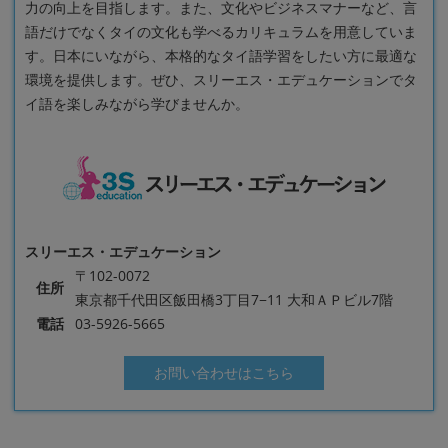
力の向上を目指します。また、文化やビジネスマナーなど、言
語だけでなくタイの文化も学べるカリキュラムを用意していま
す。日本にいながら、本格的なタイ語学習をしたい方に最適な
環境を提供します。ぜひ、スリーエス・エデュケーションでタ
イ語を楽しみながら学びませんか。
スリーエス・エデュケーション
〒102-0072
住所
東京都千代田区飯田橋3丁目7−11 大和ＡＰビル7階
電話
03-5926-5665
お問い合わせはこちら