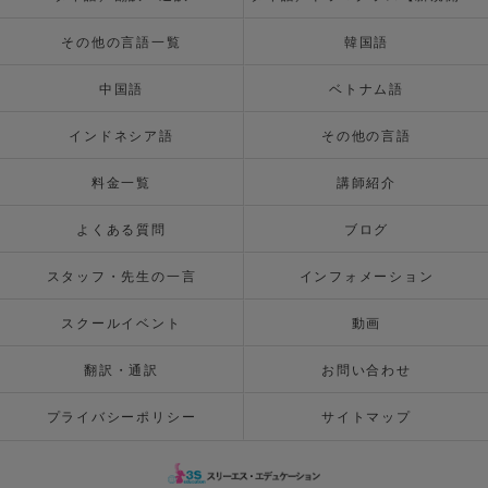
その他の言語一覧
韓国語
中国語
ベトナム語
インドネシア語
その他の言語
料金一覧
講師紹介
よくある質問
ブログ
スタッフ・先生の一言
インフォメーション
スクールイベント
動画
翻訳・通訳
お問い合わせ
プライバシーポリシー
サイトマップ