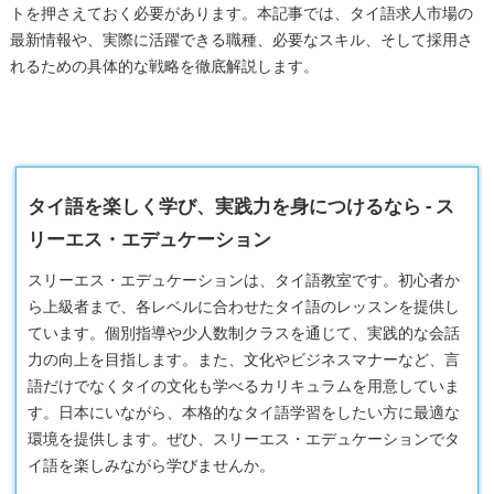
トを押さえておく必要があります。本記事では、タイ語求人市場の
最新情報や、実際に活躍できる職種、必要なスキル、そして採用さ
れるための具体的な戦略を徹底解説します。
タイ語を楽しく学び、実践力を身につけるなら - ス
リーエス・エデュケーション
スリーエス・エデュケーションは、タイ語教室です。初心者か
ら上級者まで、各レベルに合わせたタイ語のレッスンを提供し
ています。個別指導や少人数制クラスを通じて、実践的な会話
力の向上を目指します。また、文化やビジネスマナーなど、言
語だけでなくタイの文化も学べるカリキュラムを用意していま
す。日本にいながら、本格的なタイ語学習をしたい方に最適な
環境を提供します。ぜひ、スリーエス・エデュケーションでタ
イ語を楽しみながら学びませんか。