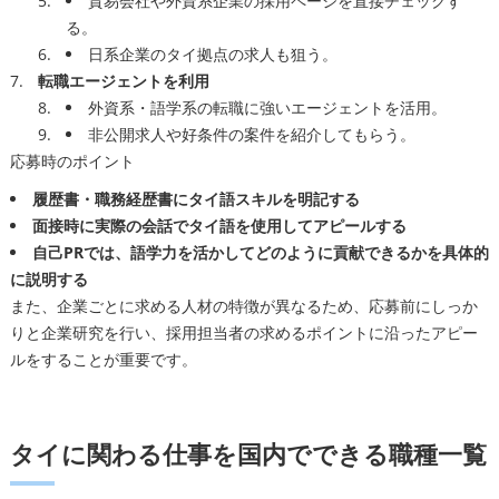
貿易会社や外資系企業の採用ページを直接チェックす
る。
日系企業のタイ拠点の求人も狙う。
転職エージェントを利用
外資系・語学系の転職に強いエージェントを活用。
非公開求人や好条件の案件を紹介してもらう。
応募時のポイント
履歴書・職務経歴書にタイ語スキルを明記する
面接時に実際の会話でタイ語を使用してアピールする
自己PRでは、語学力を活かしてどのように貢献できるかを具体的
に説明する
また、企業ごとに求める人材の特徴が異なるため、応募前にしっか
りと企業研究を行い、採用担当者の求めるポイントに沿ったアピー
ルをすることが重要です。
タイに関わる仕事を国内でできる職種一覧