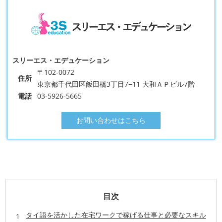
スリーエス・エデュケーション
〒102-0072
住所
東京都千代田区飯田橋3丁目7−11 大和ＡＰビル7階
電話
03-5926-5665
お問い合わせはこちら
目次
タイ語を活かした在宅ワークで稼げる仕事と必要なスキル