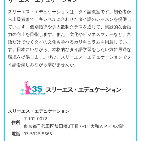
スリーエス・エデュケーションは、タイ語教室です。初心者か
ら上級者まで、各レベルに合わせたタイ語のレッスンを提供し
ています。個別指導や少人数制クラスを通じて、実践的な会話
力の向上を目指します。また、文化やビジネスマナーなど、言
語だけでなくタイの文化も学べるカリキュラムを用意していま
す。日本にいながら、本格的なタイ語学習をしたい方に最適な
環境を提供します。ぜひ、スリーエス・エデュケーションでタ
イ語を楽しみながら学びませんか。
スリーエス・エデュケーション
〒102-0072
住所
東京都千代田区飯田橋3丁目7−11 大和ＡＰビル7階
電話
03-5926-5665