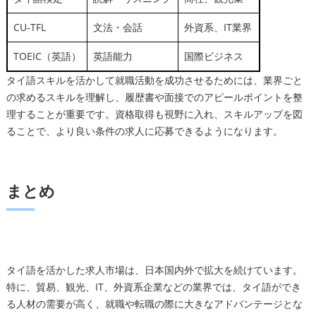
CU-TFL
文法・会話
外資系、IT業界
TOEIC（英語）
英語能力
国際ビジネス
タイ語スキルを活かして就職活動を成功させるためには、業界ごと
の求めるスキルを理解し、履歴書や面接でのアピールポイントを整
理することが重要です。資格取得も視野に入れ、スキルアップを図
ることで、より良い条件の求人に応募できるようになります。
まとめ
タイ語を活かした求人市場は、日本国内外で拡大を続けています。
特に、貿易、観光、IT、外資系企業などの業界では、タイ語ができ
る人材の需要が高く、就職や転職の際に大きなアドバンテージとな