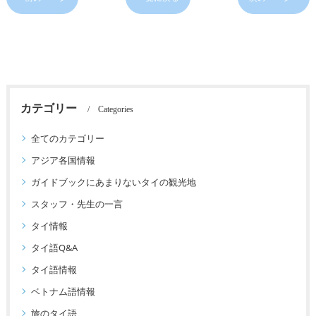
カテゴリー
Categories
全てのカテゴリー
アジア各国情報
ガイドブックにあまりないタイの観光地
スタッフ・先生の一言
タイ情報
タイ語Q&A
タイ語情報
ベトナム語情報
旅のタイ語