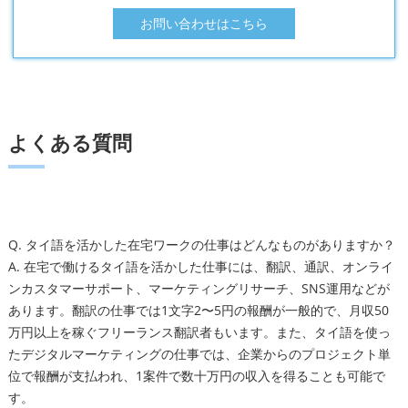
お問い合わせはこちら
よくある質問
Q. タイ語を活かした在宅ワークの仕事はどんなものがありますか？
A. 在宅で働けるタイ語を活かした仕事には、翻訳、通訳、オンライ
ンカスタマーサポート、マーケティングリサーチ、SNS運用などが
あります。翻訳の仕事では1文字2〜5円の報酬が一般的で、月収50
万円以上を稼ぐフリーランス翻訳者もいます。また、タイ語を使っ
たデジタルマーケティングの仕事では、企業からのプロジェクト単
位で報酬が支払われ、1案件で数十万円の収入を得ることも可能で
す。