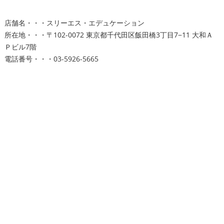
店舗名・・・スリーエス・エデュケーション
所在地・・・〒102-0072 東京都千代田区飯田橋3丁目7−11 大和Ａ
Ｐビル7階
電話番号・・・03-5926-5665