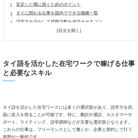
安定した職に就くためのポイント
タイに関わる仕事を国内でできる職種一覧
語学力を活かして就職活動を成功させるコツ
まとめ
よくある質問
教室概要
タイ語を活かした在宅ワークで稼げる仕事
と必要なスキル
タイ語を活かした在宅ワークには多くの選択肢があり、語学力を武
器に収入を得ることが可能です。特に、翻訳や通訳、カスタマーサ
ポート、ライティング、語学講師などが主要な選択肢となります。
これらの仕事は、フリーランスとして働くか、企業と契約して行う
形態が一般的です。