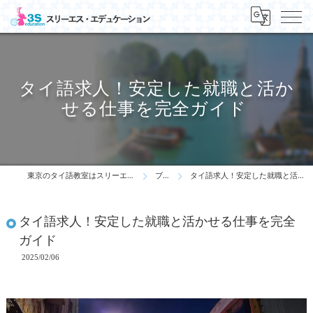
タイ語求人！安定した就職と活か
せる仕事を完全ガイド
東京のタイ語教室はスリーエス・エデュケーション
ブログ
タイ語求人！安定した就職と活かせる仕事を完全ガイド
タイ語求人！安定した就職と活かせる仕事を完全
ガイド
2025/02/06