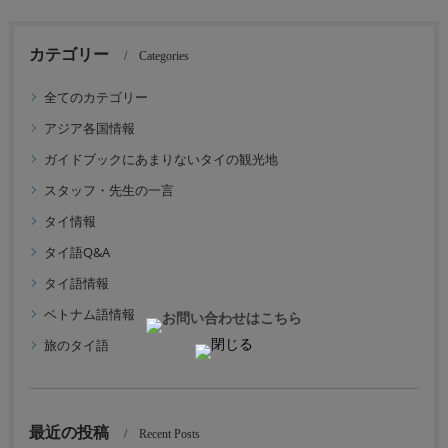
カテゴリー
Categories
全てのカテゴリー
アジア各国情報
ガイドブックにあまりないタイの観光地
スタッフ・先生の一言
タイ情報
タイ語Q&A
タイ語情報
ベトナム語情報
旅のタイ語
最近の投稿
Recent Posts