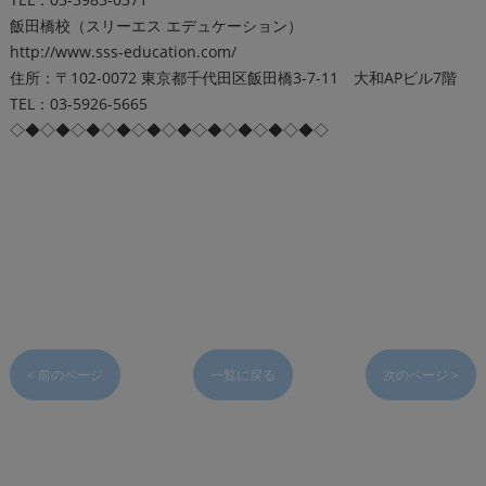
飯田橋校（スリーエス エデュケーション）
http://www.sss-education.com/
住所：〒102-0072 東京都千代田区飯田橋3-7-11 大和APビル7階
TEL：03-5926-5665
◇◆◇◆◇◆◇◆◇◆◇◆◇◆◇◆◇◆◇◆◇
< 前のページ
一覧に戻る
次のページ >