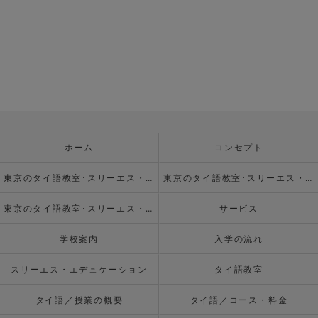
ホーム
コンセプト
東京のタイ語教室･スリーエス・エデュケーションの口コミ情報
東京のタイ語教室･スリーエス・エデュケーションの評判
東京のタイ語教室･スリーエス・エデュケーションのお客様の声
サービス
学校案内
入学の流れ
スリーエス・エデュケーション
タイ語教室
タイ語／授業の概要
タイ語／コース・料金