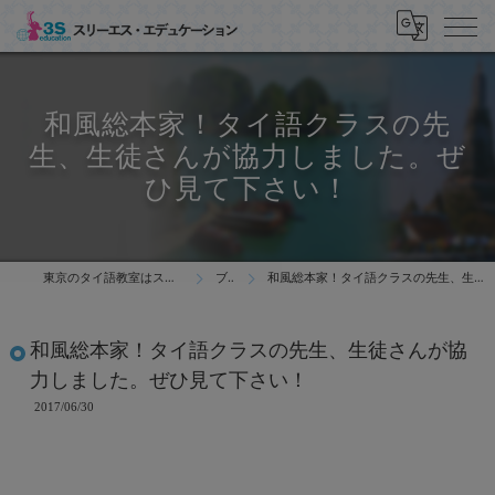
和風総本家！タイ語クラスの先
生、生徒さんが協力しました。ぜ
ひ見て下さい！
東京のタイ語教室はスリーエス・エデュケーション
ブログ
和風総本家！タイ語クラスの先生、生徒さんが協力しました。ぜひ見て下さい！
和風総本家！タイ語クラスの先生、生徒さんが協
力しました。ぜひ見て下さい！
2017/06/30